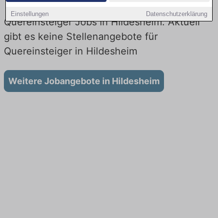
Einstellungen
Datenschutzerklärung
Quereinsteiger Jobs in Hildesheim: Aktuell
gibt es keine Stellenangebote für
Quereinsteiger in Hildesheim
Weitere Jobangebote in Hildesheim