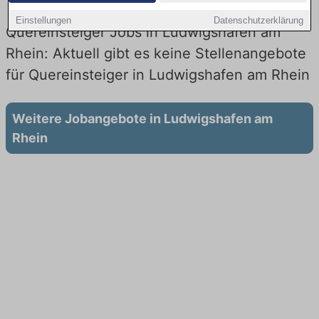
Einstellungen
Datenschutzerklärung
Quereinsteiger Jobs in Ludwigshafen am
Rhein: Aktuell gibt es keine Stellenangebote
für Quereinsteiger in Ludwigshafen am Rhein
Weitere Jobangebote in Ludwigshafen am
Rhein