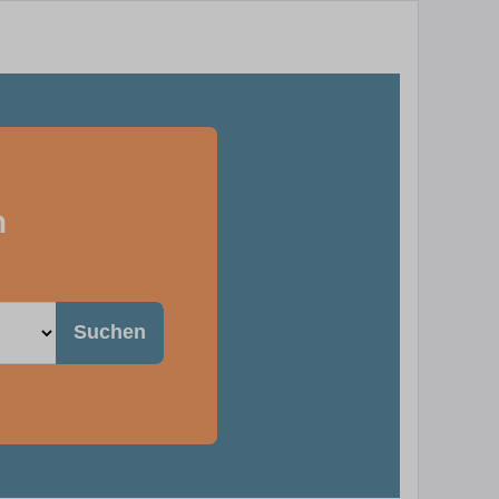
n
Suchen