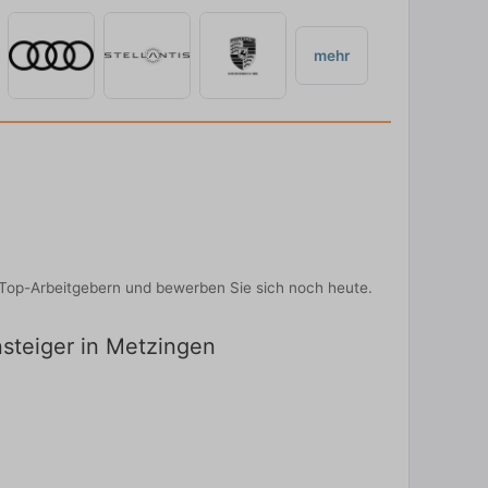
mehr
n Top-Arbeitgebern und bewerben Sie sich noch heute.
nsteiger in Metzingen