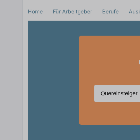
Home
Für Arbeitgeber
Berufe
Aus