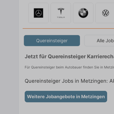
Quereinsteiger
Alle Job
Jetzt für Quereinsteiger Karriere
Für Quereinsteiger beim Autobauer finden Sie in Metz
Quereinsteiger Jobs in Metzingen: Ak
Weitere Jobangebote in Metzingen