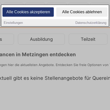
Alle Cookies akzeptieren
Alle Cookies ablehnen
Einstellungen
Datenschutzerklärung
s
Ausbildung
Teilzeit
chancen in Metzingen entdecken
ingen hier die aktuellsten Angebote. Entdecken Sie freie Optionen vo
tuell gibt es keine Stellenangebote für Querei