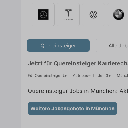
Quereinsteiger
Alle Job
Jetzt für Quereinsteiger Karriere
Für Quereinsteiger beim Autobauer finden Sie in Münc
Quereinsteiger Jobs in München: Akt
Weitere Jobangebote in München