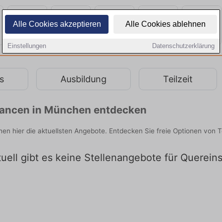
Alle Cookies akzeptieren
Alle Cookies ablehnen
Einstellungen
Datenschutzerklärung
s
Ausbildung
Teilzeit
chancen in München entdecken
hen hier die aktuellsten Angebote. Entdecken Sie freie Optionen von
uell gibt es keine Stellenangebote für Querein