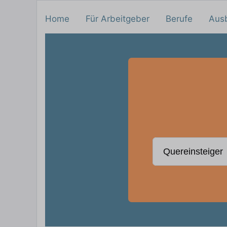
Home
Für Arbeitgeber
Berufe
Aus