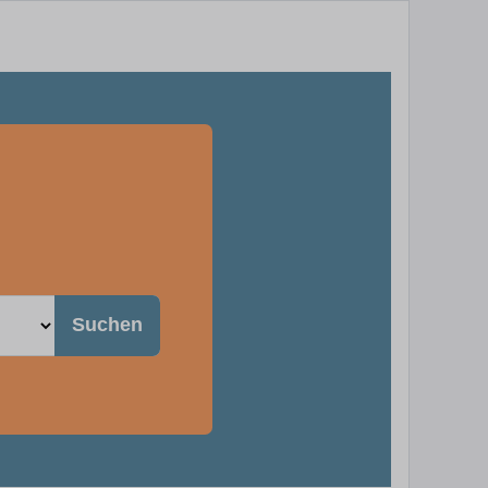
Suchen