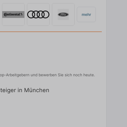
mehr
 Top-Arbeitgebern und bewerben Sie sich noch heute.
steiger in München