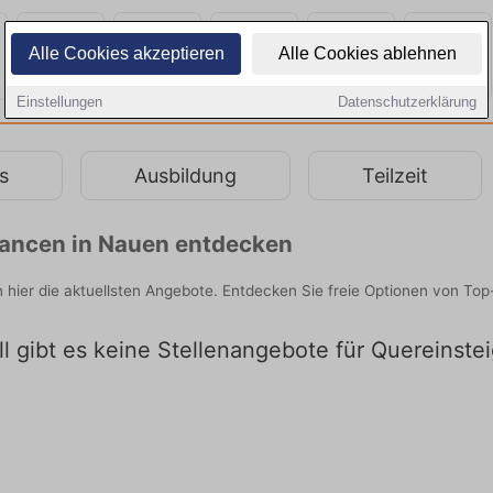
Alle Cookies akzeptieren
Alle Cookies ablehnen
Einstellungen
Datenschutzerklärung
s
Ausbildung
Teilzeit
chancen in Nauen entdecken
n hier die aktuellsten Angebote. Entdecken Sie freie Optionen von To
l gibt es keine Stellenangebote für Quereinste