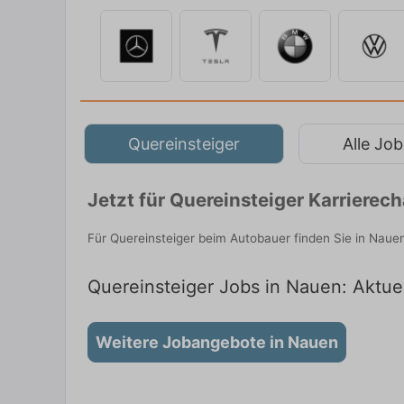
Quereinsteiger
Alle Job
Jetzt für Quereinsteiger Karriere
Für Quereinsteiger beim Autobauer finden Sie in Naue
Quereinsteiger Jobs in Nauen: Aktuel
Weitere Jobangebote in Nauen