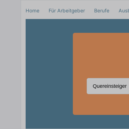
Home
Für Arbeitgeber
Berufe
Aus