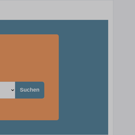
Suchen