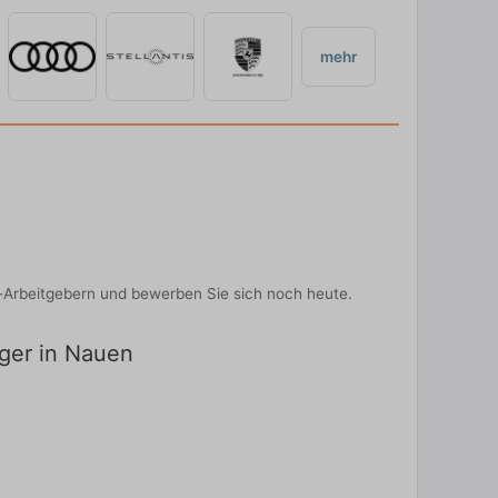
mehr
p-Arbeitgebern und bewerben Sie sich noch heute.
iger in Nauen