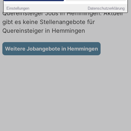
Einstellungen
Datenschutzerklärung
Quereinsteiger Jobs in Hemmingen: Aktuell
gibt es keine Stellenangebote für
Quereinsteiger in Hemmingen
Weitere Jobangebote in Hemmingen