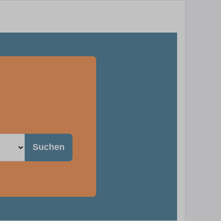
Suchen