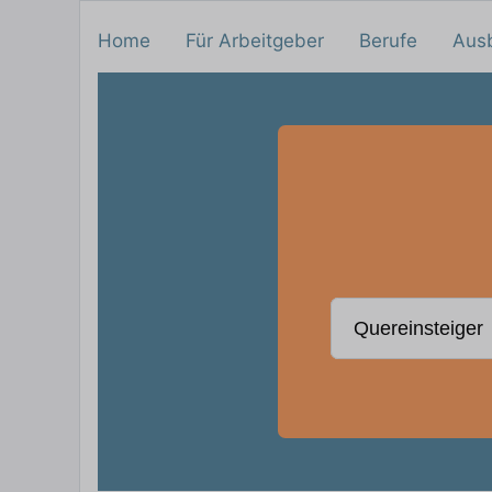
Home
Für Arbeitgeber
Berufe
Aus