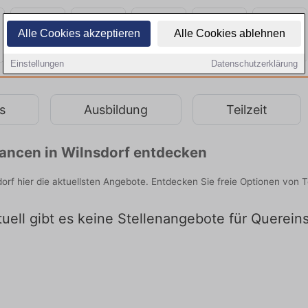
Alle Cookies akzeptieren
Alle Cookies ablehnen
Einstellungen
Datenschutzerklärung
s
Ausbildung
Teilzeit
chancen in Wilnsdorf entdecken
dorf hier die aktuellsten Angebote. Entdecken Sie freie Optionen von
uell gibt es keine Stellenangebote für Quereins