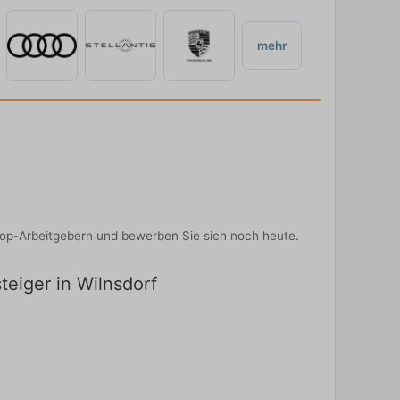
mehr
 Top-Arbeitgebern und bewerben Sie sich noch heute.
teiger in Wilnsdorf