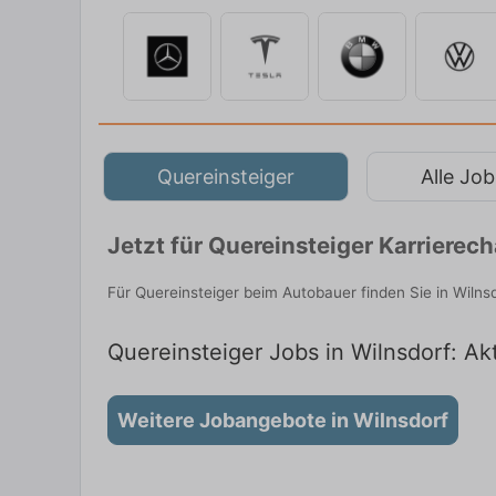
Quereinsteiger
Alle Job
Jetzt für Quereinsteiger Karriere
Für Quereinsteiger beim Autobauer finden Sie in Wilns
Quereinsteiger Jobs in Wilnsdorf: Akt
Weitere Jobangebote in Wilnsdorf