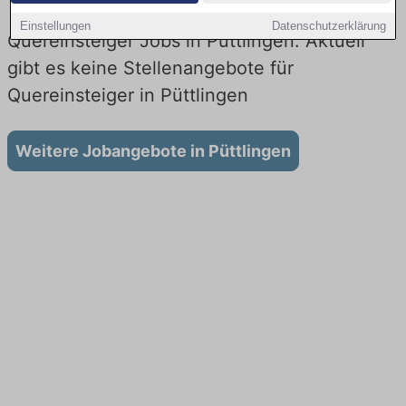
Einstellungen
Datenschutzerklärung
Quereinsteiger Jobs in Püttlingen: Aktuell
gibt es keine Stellenangebote für
Quereinsteiger in Püttlingen
Weitere Jobangebote in Püttlingen