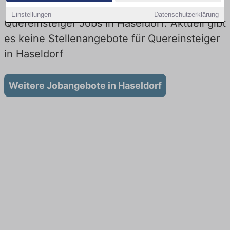
Einstellungen
Datenschutzerklärung
Quereinsteiger Jobs in Haseldorf: Aktuell gibt
es keine Stellenangebote für Quereinsteiger
in Haseldorf
Weitere Jobangebote in Haseldorf