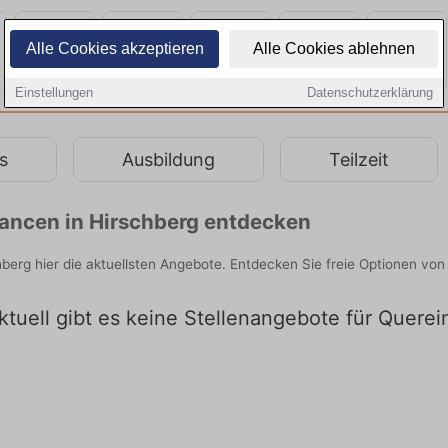
Alle Cookies akzeptieren
Alle Cookies ablehnen
Einstellungen
Datenschutzerklärung
s
Ausbildung
Teilzeit
chancen in Hirschberg entdecken
hberg hier die aktuellsten Angebote. Entdecken Sie freie Optionen v
ktuell gibt es keine Stellenangebote für Querei