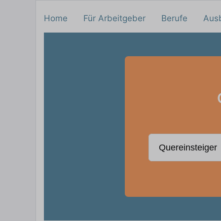
Home
Für Arbeitgeber
Berufe
Aus