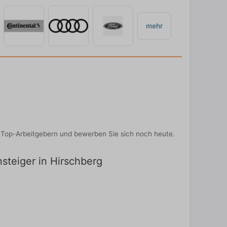
mehr
on Top-Arbeitgebern und bewerben Sie sich noch heute.
nsteiger in Hirschberg