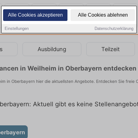
Alle Cookies akzeptieren
Alle Cookies ablehnen
Einstellungen
Datenschutzerklärung
s
Ausbildung
Teilzeit
chancen in Weilheim in Oberbayern entdecken
eim in Oberbayern hier die aktuellsten Angebote. Entdecken Sie frei
berbayern: Aktuell gibt es keine Stellenangebot
berbayern