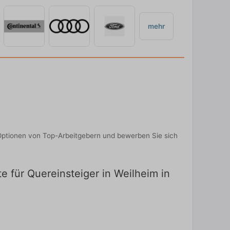
mehr
e Optionen von Top-Arbeitgebern und bewerben Sie sich
e für Quereinsteiger in Weilheim in