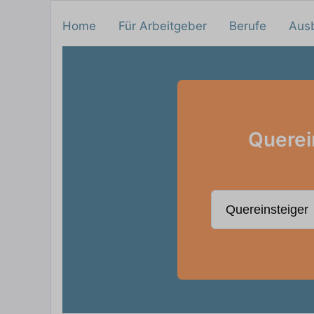
Home
Für Arbeitgeber
Berufe
Aus
Querei