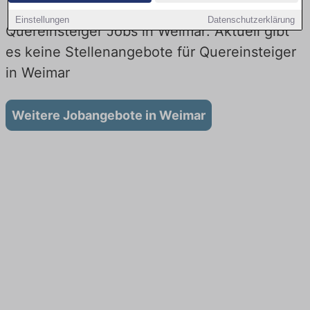
Einstellungen
Datenschutzerklärung
Quereinsteiger Jobs in Weimar: Aktuell gibt
es keine Stellenangebote für Quereinsteiger
in Weimar
Weitere Jobangebote in Weimar