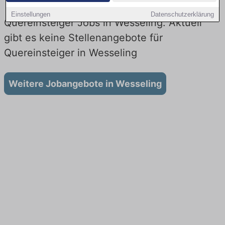
Einstellungen
Datenschutzerklärung
Quereinsteiger Jobs in Wesseling: Aktuell
gibt es keine Stellenangebote für
Quereinsteiger in Wesseling
Weitere Jobangebote in Wesseling