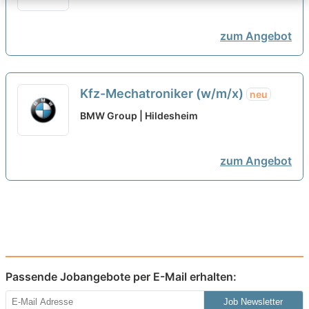
zum Angebot
Kfz-Mechatroniker (w/m/x)
neu
BMW Group | Hildesheim
zum Angebot
Passende Jobangebote per E-Mail erhalten:
Job Newsletter