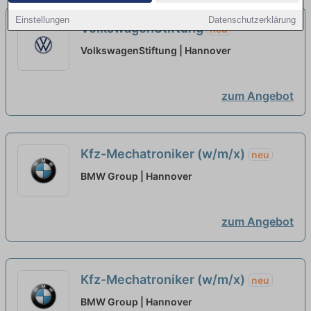
Einstellungen
Datenschutzerklärung
VolkswagenStiftung
neu
VolkswagenStiftung | Hannover
zum Angebot
Kfz-Mechatroniker (w/m/x)
neu
BMW Group | Hannover
zum Angebot
Kfz-Mechatroniker (w/m/x)
neu
BMW Group | Hannover