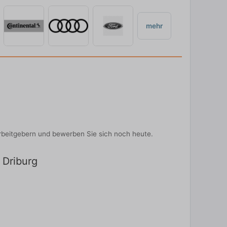
mehr
-Arbeitgebern und bewerben Sie sich noch heute.
d Driburg