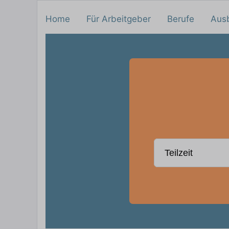
Home
Für Arbeitgeber
Berufe
Aus