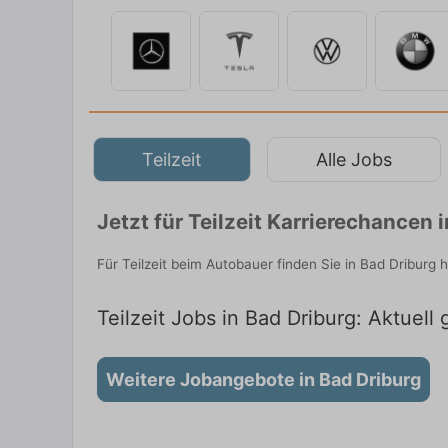
Teilzeit
Alle Jobs
Jetzt für Teilzeit Karrierechancen
Für Teilzeit beim Autobauer finden Sie in Bad Driburg
Teilzeit Jobs in Bad Driburg: Aktuell 
Weitere Jobangebote in Bad Driburg