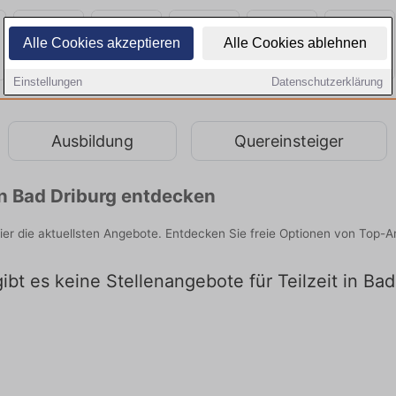
Alle Cookies akzeptieren
Alle Cookies ablehnen
Einstellungen
Datenschutzerklärung
Ausbildung
Quereinsteiger
 in Bad Driburg entdecken
 hier die aktuellsten Angebote. Entdecken Sie freie Optionen von Top
gibt es keine Stellenangebote für Teilzeit in Ba