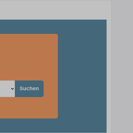
Suchen