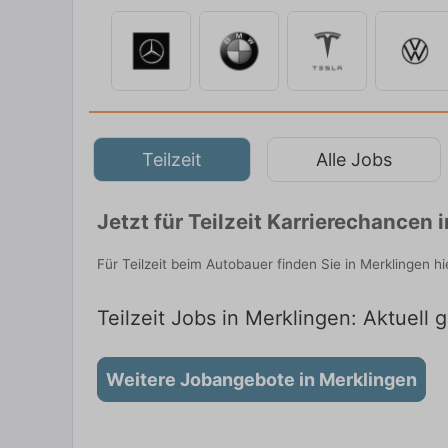
Teilzeit
Alle Jobs
Jetzt für Teilzeit Karrierechancen
Für Teilzeit beim Autobauer finden Sie in Merklingen 
Teilzeit Jobs in Merklingen: Aktuell 
Weitere Jobangebote in Merklingen