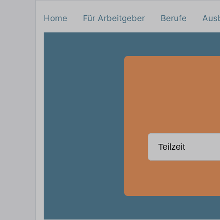
Home
Für Arbeitgeber
Berufe
Aus