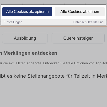
Alle Cookies akzeptieren
Alle Cookies ablehnen
Einstellungen
Datenschutzerklärung
Ausbildung
Quereinsteiger
 in Merklingen entdecken
hier die aktuellsten Angebote. Entdecken Sie freie Optionen von Top-
gibt es keine Stellenangebote für Teilzeit in Mer