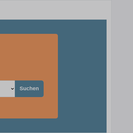
Suchen