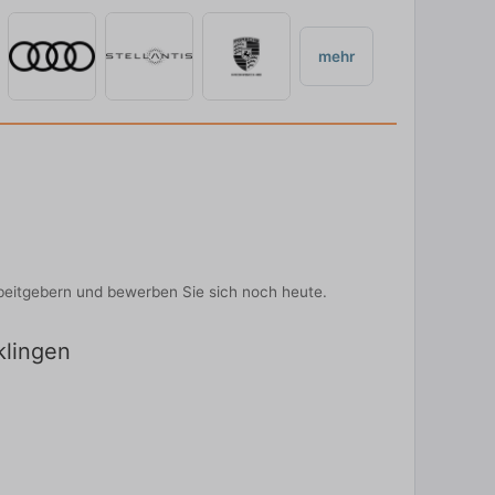
mehr
Arbeitgebern und bewerben Sie sich noch heute.
klingen