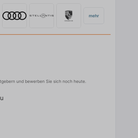
mehr
eitgebern und bewerben Sie sich noch heute.
au