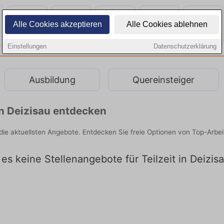
Alle Cookies akzeptieren
Alle Cookies ablehnen
Einstellungen
Datenschutzerklärung
Ausbildung
Quereinsteiger
 in Deizisau entdecken
er die aktuellsten Angebote. Entdecken Sie freie Optionen von Top-Arb
t es keine Stellenangebote für Teilzeit in Deizis