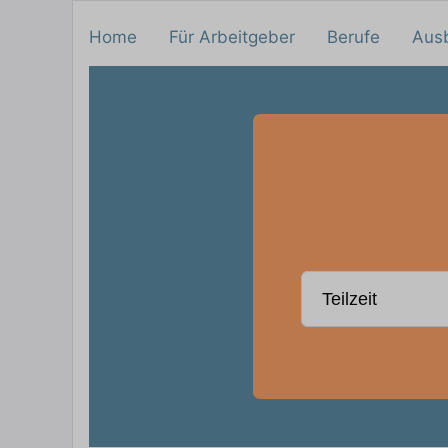
Home
Für Arbeitgeber
Berufe
Aus