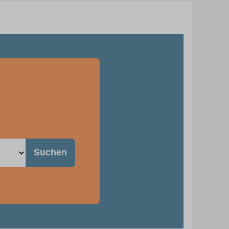
Suchen