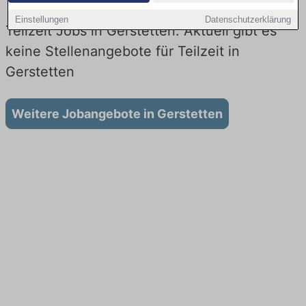
Einstellungen
Datenschutzerklärung
Teilzeit Jobs in Gerstetten: Aktuell gibt es
keine Stellenangebote für Teilzeit in
Gerstetten
Weitere Jobangebote in Gerstetten