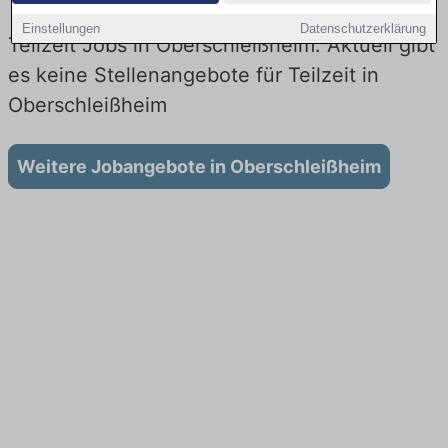
Einstellungen
Datenschutzerklärung
Teilzeit Jobs in Oberschleißheim: Aktuell gibt
es keine Stellenangebote für Teilzeit in
Oberschleißheim
Weitere Jobangebote in Oberschleißheim