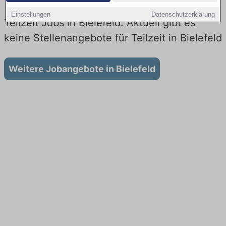
Einstellungen
Datenschutzerklärung
Teilzeit Jobs in Bielefeld: Aktuell gibt es
keine Stellenangebote für Teilzeit in Bielefeld
Weitere Jobangebote in Bielefeld