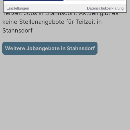
Einstellungen
Datenschutzerklärung
Teilzeit Jobs in Stahnsdorf: Aktuell gibt es
keine Stellenangebote für Teilzeit in
Stahnsdorf
Weitere Jobangebote in Stahnsdorf