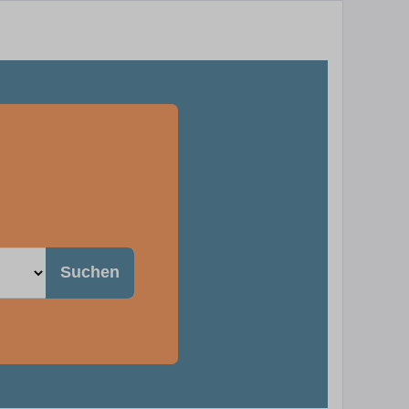
Suchen