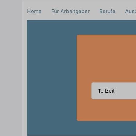
Home
Für Arbeitgeber
Berufe
Aus