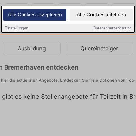
Alle Cookies akzeptieren
Alle Cookies ablehnen
Einstellungen
Datenschutzerklärung
Ausbildung
Quereinsteiger
n in Bremerhaven entdecken
 hier die aktuellsten Angebote. Entdecken Sie freie Optionen von To
l gibt es keine Stellenangebote für Teilzeit in 