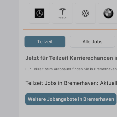
Teilzeit
Alle Jobs
Jetzt für Teilzeit Karrierechance
Für Teilzeit beim Autobauer finden Sie in Bremerhaven
Teilzeit Jobs in Bremerhaven: Aktuel
Weitere Jobangebote in Bremerhaven