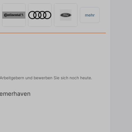
mehr
p-Arbeitgebern und bewerben Sie sich noch heute.
Bremerhaven