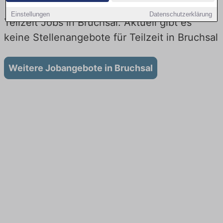
Einstellungen
Datenschutzerklärung
Teilzeit Jobs in Bruchsal: Aktuell gibt es
keine Stellenangebote für Teilzeit in Bruchsal
Weitere Jobangebote in Bruchsal