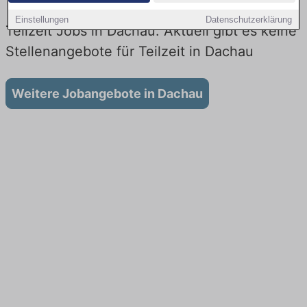
Einstellungen
Datenschutzerklärung
Teilzeit Jobs in Dachau: Aktuell gibt es keine
Stellenangebote für Teilzeit in Dachau
Weitere Jobangebote in Dachau