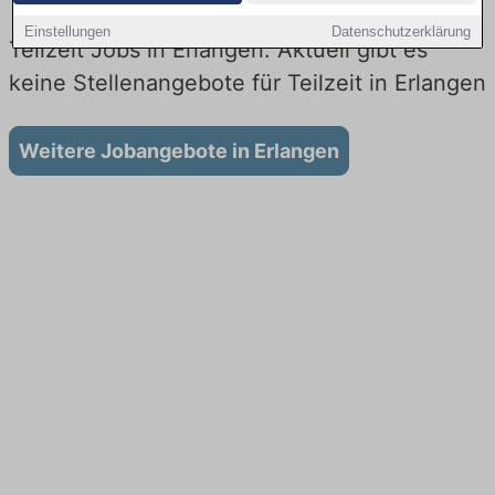
Einstellungen
Datenschutzerklärung
Teilzeit Jobs in Erlangen: Aktuell gibt es
keine Stellenangebote für Teilzeit in Erlangen
Weitere Jobangebote in Erlangen