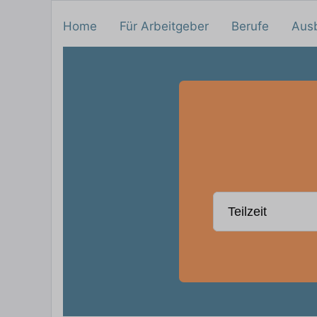
Home
Für Arbeitgeber
Berufe
Aus