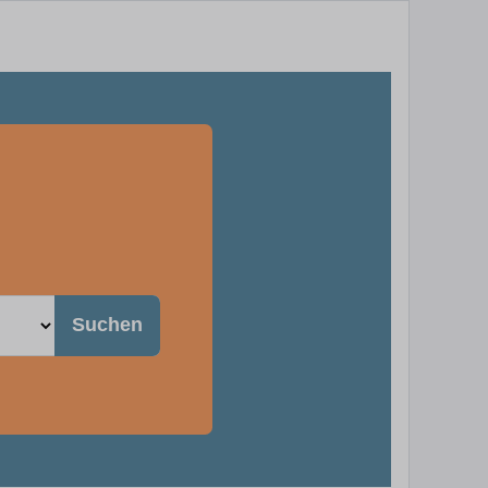
Suchen