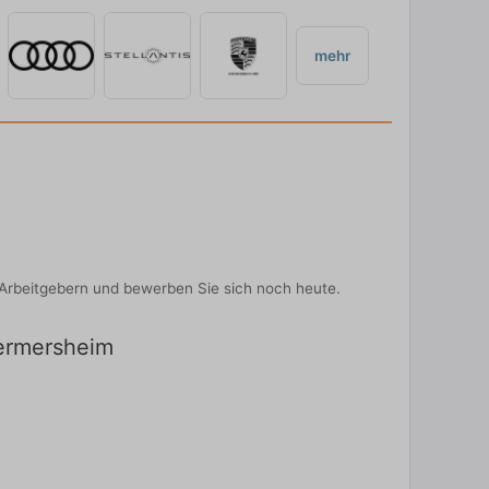
mehr
p-Arbeitgebern und bewerben Sie sich noch heute.
Germersheim