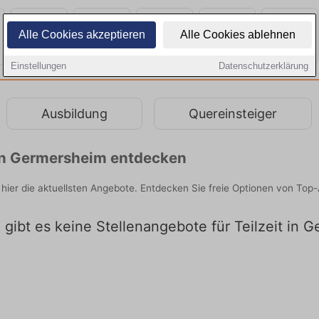
Alle Cookies akzeptieren
Alle Cookies ablehnen
Einstellungen
Datenschutzerklärung
Ausbildung
Quereinsteiger
n in Germersheim entdecken
 hier die aktuellsten Angebote. Entdecken Sie freie Optionen von To
l gibt es keine Stellenangebote für Teilzeit in 