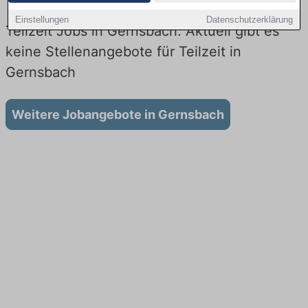
Einstellungen
Datenschutzerklärung
Teilzeit Jobs in Gernsbach: Aktuell gibt es
keine Stellenangebote für Teilzeit in
Gernsbach
Weitere Jobangebote in Gernsbach