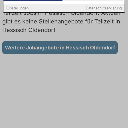
Einstellungen
Datenschutzerklärung
Teilzeit Jobs in Hessisch Oldendorf: Aktuell
gibt es keine Stellenangebote für Teilzeit in
Hessisch Oldendorf
Weitere Jobangebote in Hessisch Oldendorf