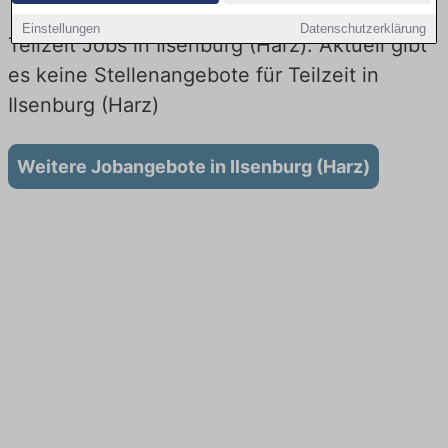
Einstellungen
Datenschutzerklärung
Teilzeit Jobs in Ilsenburg (Harz): Aktuell gibt
es keine Stellenangebote für Teilzeit in
Ilsenburg (Harz)
Weitere Jobangebote in Ilsenburg (Harz)