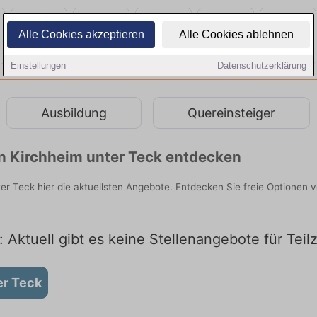
Alle Cookies akzeptieren
Alle Cookies ablehnen
Einstellungen
Datenschutzerklärung
Ausbildung
Quereinsteiger
 in Kirchheim unter Teck entdecken
nter Teck hier die aktuellsten Angebote. Entdecken Sie freie Optione
: Aktuell gibt es keine Stellenangebote für Teil
er Teck