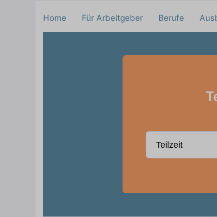
Home
Für Arbeitgeber
Berufe
Aus
T