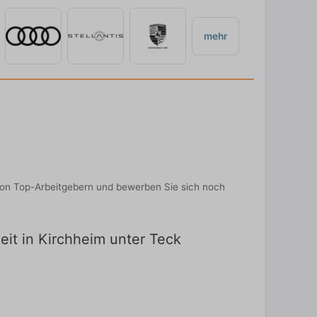
mehr
n von Top-Arbeitgebern und bewerben Sie sich noch
zeit in Kirchheim unter Teck