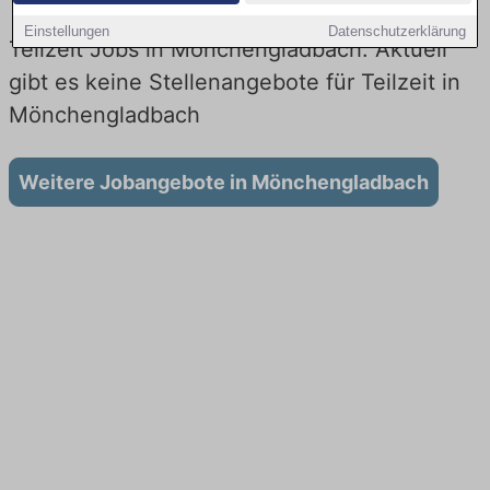
Einstellungen
Datenschutzerklärung
Teilzeit Jobs in Mönchengladbach: Aktuell
gibt es keine Stellenangebote für Teilzeit in
Mönchengladbach
Weitere Jobangebote in Mönchengladbach