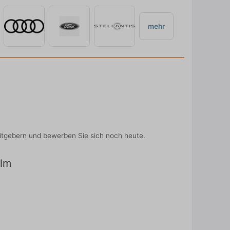
mehr
eitgebern und bewerben Sie sich noch heute.
Ulm