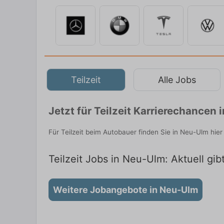
Teilzeit
Alle Jobs
Jetzt für Teilzeit Karrierechancen
Für Teilzeit beim Autobauer finden Sie in Neu-Ulm hie
Teilzeit Jobs in Neu-Ulm: Aktuell gib
Weitere Jobangebote in Neu-Ulm