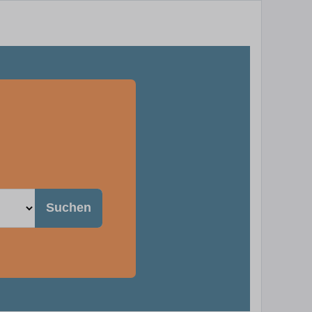
Suchen