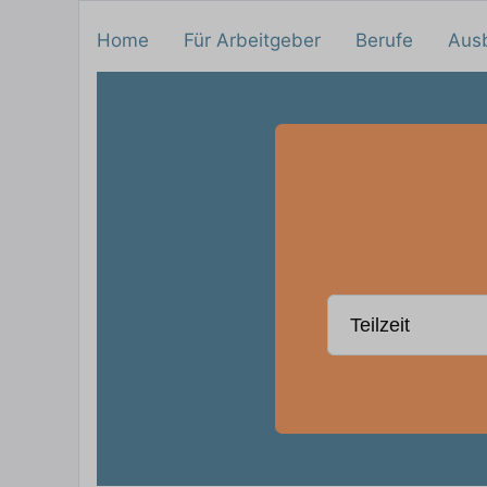
Home
Für Arbeitgeber
Berufe
Aus