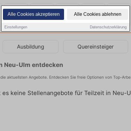
Alle Cookies akzeptieren
Alle Cookies ablehnen
Einstellungen
Datenschutzerklärung
Ausbildung
Quereinsteiger
 in Neu-Ulm entdecken
r die aktuellsten Angebote. Entdecken Sie freie Optionen von Top-Arb
t es keine Stellenangebote für Teilzeit in Neu-