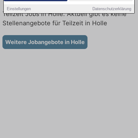
Einstellungen
Datenschutzerklärung
Teilzeit Jobs in Holle: Aktuell gibt es keine
Stellenangebote für Teilzeit in Holle
Weitere Jobangebote in Holle