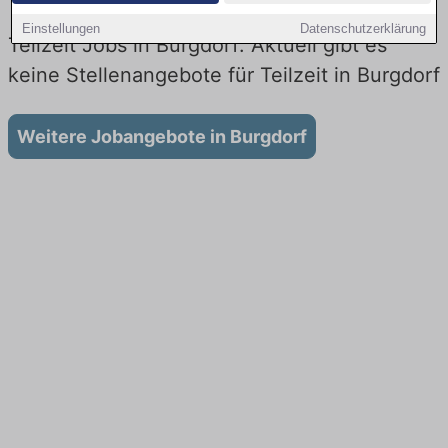
Einstellungen
Datenschutzerklärung
Teilzeit Jobs in Burgdorf: Aktuell gibt es
keine Stellenangebote für Teilzeit in Burgdorf
Weitere Jobangebote in Burgdorf