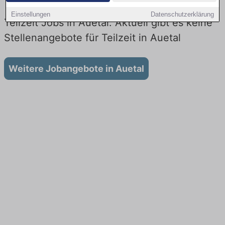
Einstellungen
Datenschutzerklärung
Teilzeit Jobs in Auetal: Aktuell gibt es keine
Stellenangebote für Teilzeit in Auetal
Weitere Jobangebote in Auetal