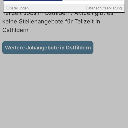
Einstellungen
Datenschutzerklärung
Teilzeit Jobs in Ostfildern: Aktuell gibt es
keine Stellenangebote für Teilzeit in
Ostfildern
Weitere Jobangebote in Ostfildern