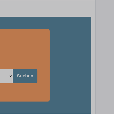
Suchen