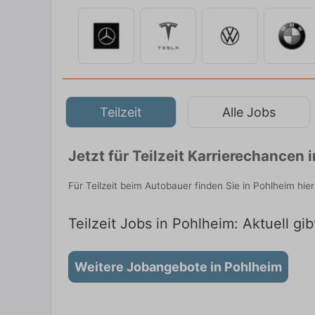
Teilzeit
Alle Jobs
Jetzt für Teilzeit Karrierechancen
Für Teilzeit beim Autobauer finden Sie in Pohlheim hi
Teilzeit Jobs in Pohlheim: Aktuell gi
Weitere Jobangebote in Pohlheim