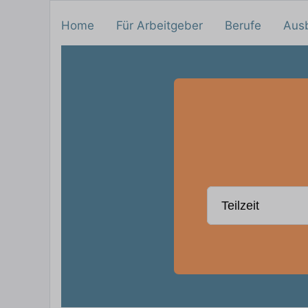
Home
Für Arbeitgeber
Berufe
Aus