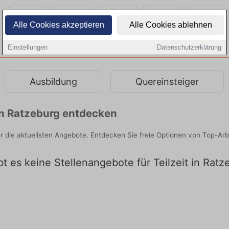
Alle Cookies akzeptieren
Alle Cookies ablehnen
Einstellungen
Datenschutzerklärung
Ausbildung
Quereinsteiger
 in Ratzeburg entdecken
ier die aktuellsten Angebote. Entdecken Sie freie Optionen von Top-A
ibt es keine Stellenangebote für Teilzeit in Ratz