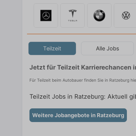
Teilzeit
Alle Jobs
Jetzt für Teilzeit Karrierechancen
Für Teilzeit beim Autobauer finden Sie in Ratzeburg h
Teilzeit Jobs in Ratzeburg: Aktuell g
Weitere Jobangebote in Ratzeburg