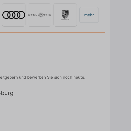
mehr
rbeitgebern und bewerben Sie sich noch heute.
eburg