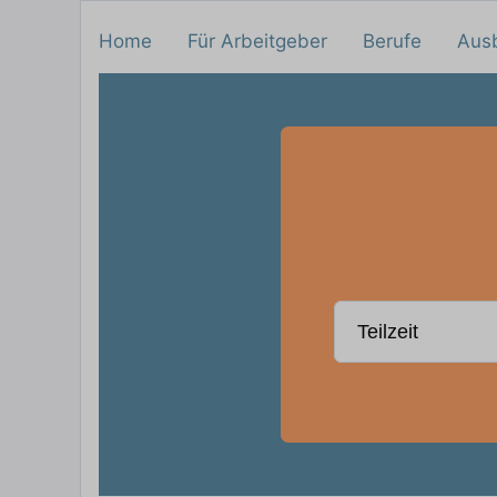
Home
Für Arbeitgeber
Berufe
Aus