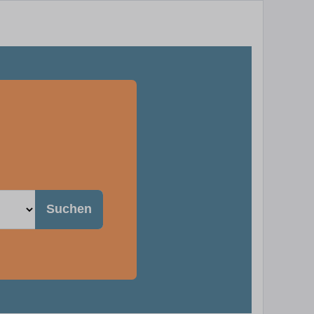
Suchen