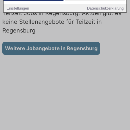
Einstellungen
Datenschutzerklärung
Teilzeit Jobs in Regensburg: Aktuell gibt es
keine Stellenangebote für Teilzeit in
Regensburg
Weitere Jobangebote in Regensburg