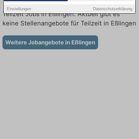
Einstellungen
Datenschutzerklärung
Teilzeit Jobs in Eßlingen: Aktuell gibt es
keine Stellenangebote für Teilzeit in Eßlingen
Weitere Jobangebote in Eßlingen