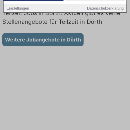
Einstellungen
Datenschutzerklärung
Teilzeit Jobs in Dörth: Aktuell gibt es keine
Stellenangebote für Teilzeit in Dörth
Weitere Jobangebote in Dörth