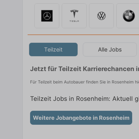
Teilzeit
Alle Jobs
Jetzt für Teilzeit Karrierechance
Für Teilzeit beim Autobauer finden Sie in Rosenheim h
Teilzeit Jobs in Rosenheim: Aktuell g
Weitere Jobangebote in Rosenheim