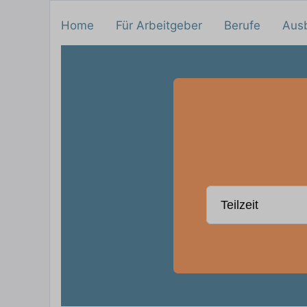
Home
Für Arbeitgeber
Berufe
Aus