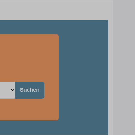
Suchen