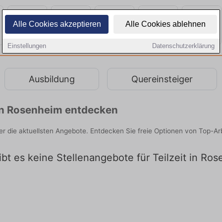
Alle Cookies akzeptieren
Alle Cookies ablehnen
Einstellungen
Datenschutzerklärung
Ausbildung
Quereinsteiger
n in Rosenheim entdecken
ier die aktuellsten Angebote. Entdecken Sie freie Optionen von Top-A
ibt es keine Stellenangebote für Teilzeit in Ro