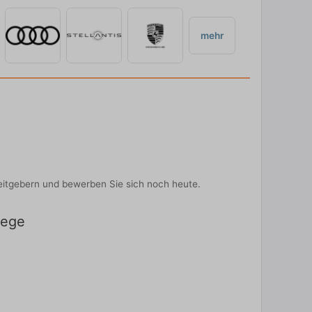
mehr
beitgebern und bewerben Sie sich noch heute.
rege