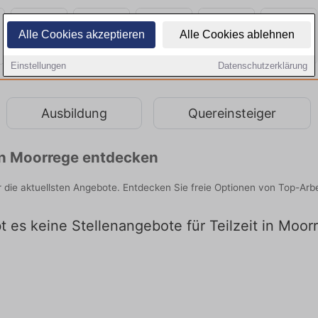
Alle Cookies akzeptieren
Alle Cookies ablehnen
Einstellungen
Datenschutzerklärung
Ausbildung
Quereinsteiger
 in Moorrege entdecken
er die aktuellsten Angebote. Entdecken Sie freie Optionen von Top-Ar
bt es keine Stellenangebote für Teilzeit in Moor