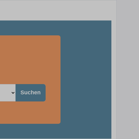
Suchen