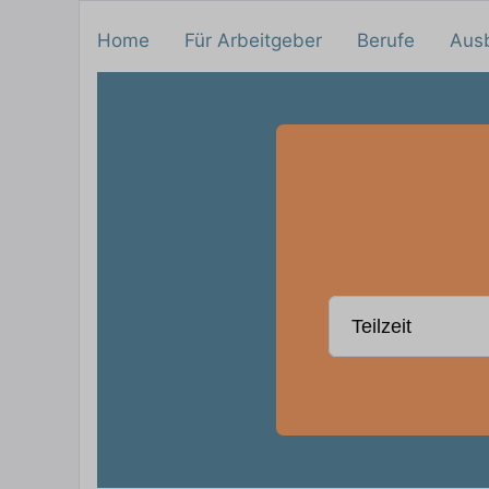
Home
Für Arbeitgeber
Berufe
Aus