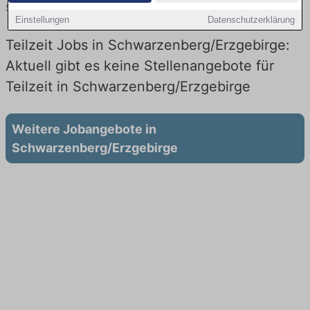
Sie sich noch heute.
Einstellungen
Datenschutzerklärung
Teilzeit Jobs in Schwarzenberg/Erzgebirge:
Aktuell gibt es keine Stellenangebote für
Teilzeit in Schwarzenberg/Erzgebirge
Weitere Jobangebote in
Schwarzenberg/Erzgebirge