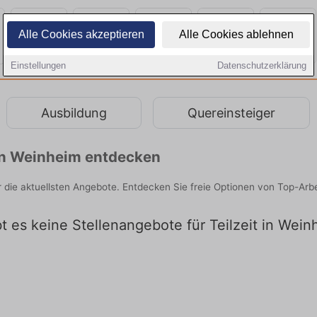
Alle Cookies akzeptieren
Alle Cookies ablehnen
Einstellungen
Datenschutzerklärung
Ausbildung
Quereinsteiger
 in Weinheim entdecken
er die aktuellsten Angebote. Entdecken Sie freie Optionen von Top-Ar
bt es keine Stellenangebote für Teilzeit in Wei