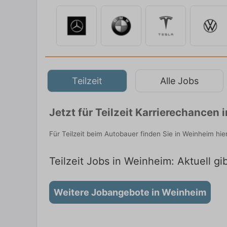
Teilzeit
Alle Jobs
Jetzt für Teilzeit Karrierechancen
Für Teilzeit beim Autobauer finden Sie in Weinheim hi
Teilzeit Jobs in Weinheim: Aktuell gi
Weitere Jobangebote in Weinheim