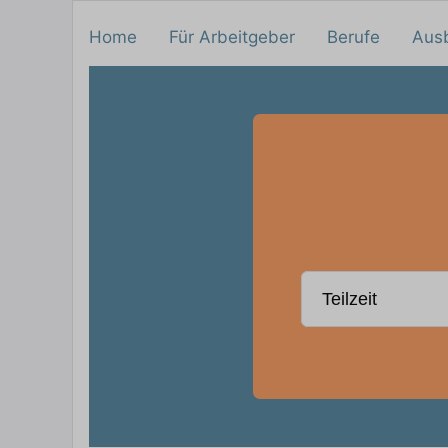
Home
Für Arbeitgeber
Berufe
Aus