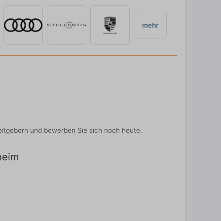
mehr
beitgebern und bewerben Sie sich noch heute.
nheim