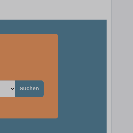
Suchen