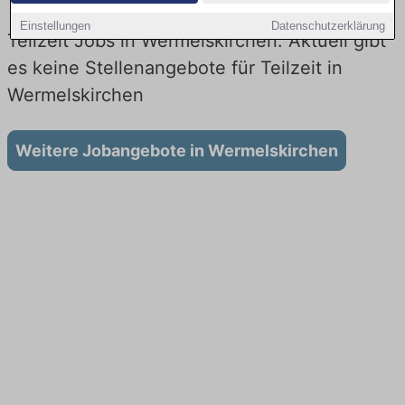
Einstellungen
Datenschutzerklärung
Teilzeit Jobs in Wermelskirchen: Aktuell gibt
es keine Stellenangebote für Teilzeit in
Wermelskirchen
Weitere Jobangebote in Wermelskirchen