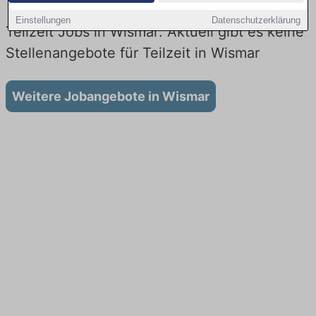
Einstellungen
Datenschutzerklärung
Teilzeit Jobs in Wismar: Aktuell gibt es keine
Stellenangebote für Teilzeit in Wismar
Weitere Jobangebote in Wismar