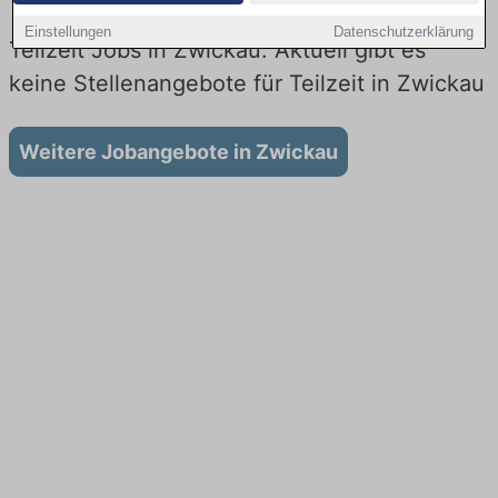
Einstellungen
Datenschutzerklärung
Teilzeit Jobs in Zwickau: Aktuell gibt es
keine Stellenangebote für Teilzeit in Zwickau
Weitere Jobangebote in Zwickau