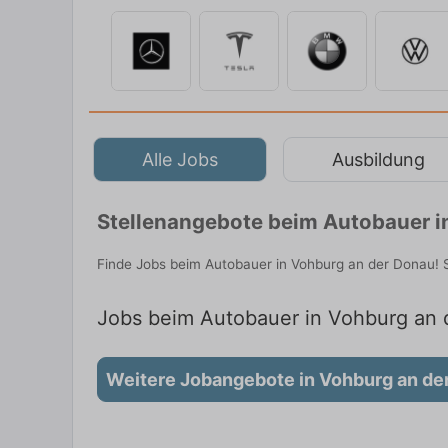
Alle Jobs
Ausbildung
Stellenangebote beim Autobauer i
Finde Jobs beim Autobauer in Vohburg an der Donau! S
Jobs beim Autobauer in Vohburg an d
Weitere Jobangebote in Vohburg an de