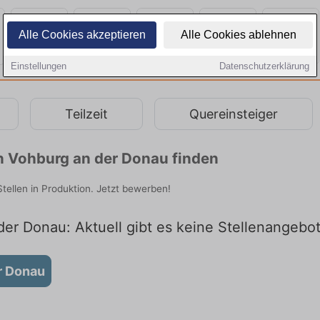
Alle Cookies akzeptieren
Alle Cookies ablehnen
Einstellungen
Datenschutzerklärung
Teilzeit
Quereinsteiger
n Vohburg an der Donau finden
tellen in Produktion. Jetzt bewerben!
er Donau: Aktuell gibt es keine Stellenangebo
r Donau