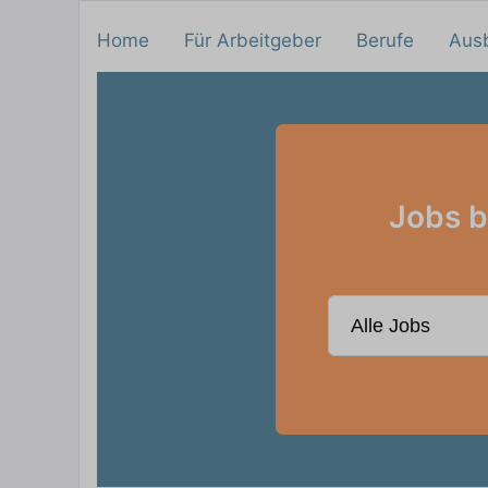
Home
Für Arbeitgeber
Berufe
Aus
Jobs b