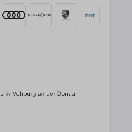
mehr
te in Vohburg an der Donau