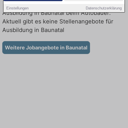
Einstellungen
Datenschutzerklärung
Ausbildung in Baunatal beim Autobauer:
Aktuell gibt es keine Stellenangebote für
Ausbildung in Baunatal
Weitere Jobangebote in Baunatal